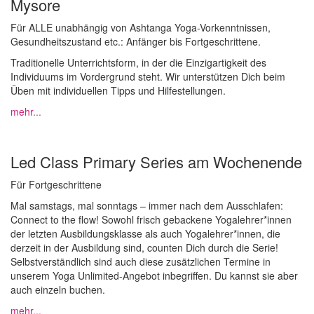
Mysore
Für ALLE unabhängig von Ashtanga Yoga-Vorkenntnissen,
Gesundheitszustand etc.: Anfänger bis Fortgeschrittene.
Traditionelle Unterrichtsform, in der die
Einzigartigkeit des
Individuums im Vordergrund steht. Wir unterstützen Dich beim
Üben mit individuellen Tipps und Hilfestellungen.
mehr...
Led Class Primary Series am Wochenende
Für Fortgeschrittene
Mal samstags, mal sonntags – immer nach dem Ausschlafen:
Connect to the flow! Sowohl frisch gebackene Yogalehrer*innen
der letzten Ausbildungsklasse als auch Yogalehrer*innen, die
derzeit in der Ausbildung sind, counten Dich durch die Serie!
Selbstverständlich sind auch diese zusätzlichen Termine in
unserem Yoga Unlimited-Angebot inbegriffen. Du kannst sie aber
auch einzeln buchen.
mehr...