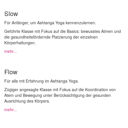
Slow
Für Anfänger, um Ashtanga Yoga kennenzulernen.
Geführte Klasse mit Fokus auf die Basics: bewusstes Atmen und
die gesundheitsfördernde Platzierung der einzelnen
Körperhaltungen.
mehr...
Flow
Für alle mit Erfahrung im Ashtanga Yoga.
Zügiger angesagte Klasse mit Fokus auf die Koordination von
Atem und Bewegung unter Berücksichtigung der gesunden
Ausrichtung des Körpers.
mehr...