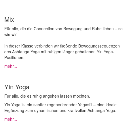
Mix
Für alle, die die Connection von Bewegung und Ruhe lieben – so
wie wir.
In dieser Klasse verbinden wir fließende Bewegungssequenzen
des Ashtanga Yoga mit ruhigen länger gehaltenen Yin Yoga-
Positionen.
mehr...
Yin Yoga
Für alle, die es ruhig angehen lassen möchten.
Yin Yoga ist ein sanfter regenerierender Yogastil – eine ideale
Ergänzung zum dynamischen und kraftvollen Ashtanga Yoga.
mehr...