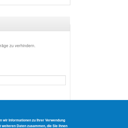
räge zu verhindern.
n wir Informationen zu Ihrer Verwendung
it weiteren Daten zusammen, die Sie ihnen