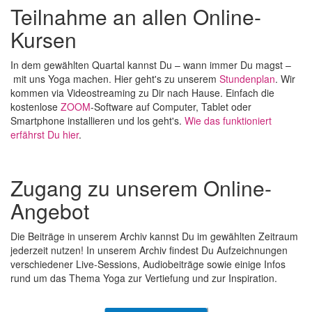
Teilnahme an allen Online-
Kursen
In dem gewählten Quartal kannst Du
–
wann immer Du magst
–
mit uns Yoga machen. Hier geht's zu unserem
Stundenplan
. Wir
kommen via Videostreaming zu Dir nach Hause. Einfach die
kostenlose
ZOOM
-Software auf Computer, Tablet oder
Smartphone installieren und los geht's.
Wie das funktioniert
erfährst Du hier
.
Zugang zu unserem Online-
Angebot
Die Beiträge in unserem Archiv kannst Du im gewählten Zeitraum
jederzeit nutzen! In unserem Archiv findest Du Aufzeichnungen
verschiedener Live-Sessions, Audiobeiträge sowie einige Infos
rund um das Thema Yoga zur Vertiefung und zur Inspiration.