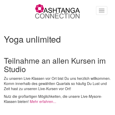
Direkt zum Inhalt
Toggle
navigati
Yoga unlimited
Teilnahme an allen Kursen im
Studio
Zu unseren Live-Klassen vor Ort bist Du uns herzlich willkommen.
Komm innerhalb des gewählten Quartals so häufig Du Lust und
Zeit hast zu unseren Live-Kursen vor Ort!
Nutz die großartigen Möglichkeiten, die unsere Live-Mysore-
Klassen bieten!
Mehr erfahren...